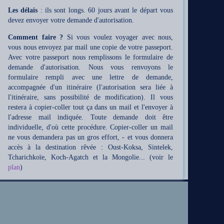
Les délais
: ils sont longs. 60 jours avant le départ vous
devez envoyer votre demande d'autorisation.
Comment faire ?
Si vous voulez voyager avec nous,
vous nous envoyez par mail une copie de votre passeport.
Avec votre passeport nous remplissons le formulaire de
demande d'autorisation. Nous vous renvoyons le
formulaire rempli avec une lettre de demande,
accompagnée d'un itinéraire (l'autorisation sera liée à
l'itinéraire, sans possibilité de modification). Il vous
restera à copier-coller tout ça dans un mail et l'envoyer à
l'adresse mail indiquée. Toute demande doit être
individuelle, d'où cette procédure. Copier-coller un mail
ne vous demandera pas un gros effort, - et vous donnera
accès à la destination rêvée : Oust-Koksa, Sintelek,
Tcharichkoïe, Koch-Agatch et la Mongolie... (voir le
plan
)