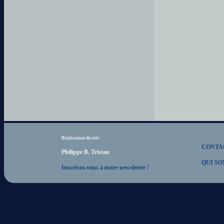
Réalisation du site :
CONTA
Philippe B. Tristan
QUI SO
Inscrivez-vous à notre newsletter !