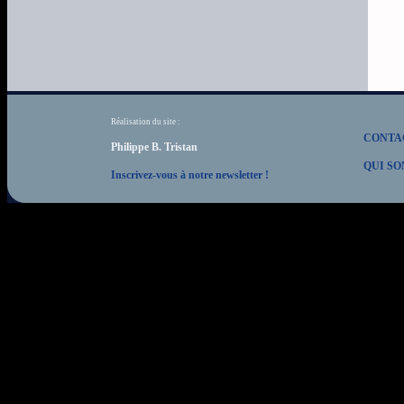
Réalisation du site :
CONTA
Philippe B. Tristan
QUI SO
Inscrivez-vous à notre newsletter !