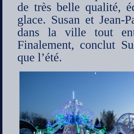
de très belle qualité, 
glace. Susan et Jean-P
dans la ville tout en
Finalement, conclut Su
que l’été.