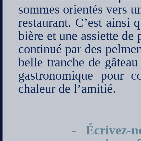
sommes orientés vers un
restaurant. C’est ainsi
bière et une assiette d
continué par des pelmeni
belle tranche de gâteau
gastronomique pour c
chaleur de l’amitié.
- Écrivez-n