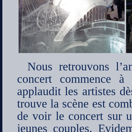
Nous retrouvons l’a
concert commence à l
applaudit les artistes dè
trouve la scène est comb
de voir le concert sur 
jeunes couples. Evidem