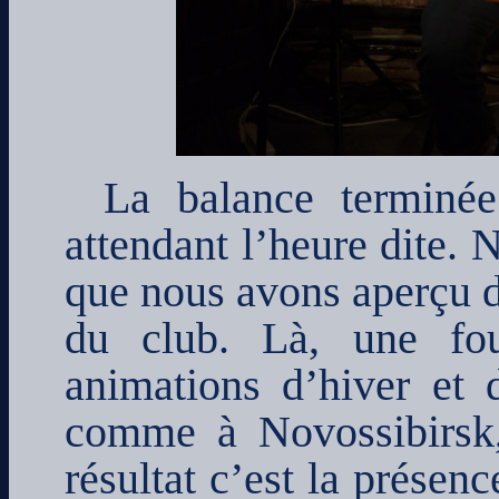
La balance terminée
attendant l’heure dite. 
que nous avons aperçu de
du club. Là, une fou
animations d’hiver et 
comme à Novossibirsk,
résultat c’est la prése