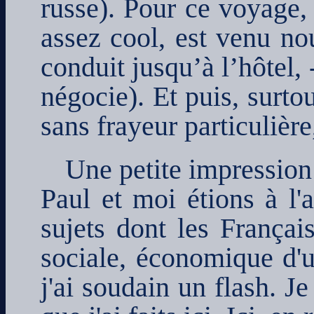
russe). Pour ce voyage, 
assez cool, est venu no
conduit jusqu’à l’hôtel, 
négocie). Et puis, surto
sans frayeur particulière,
Une petite impression 
Paul et moi étions à l'a
sujets dont les Français
sociale, économique d'un
j'ai soudain un flash. J