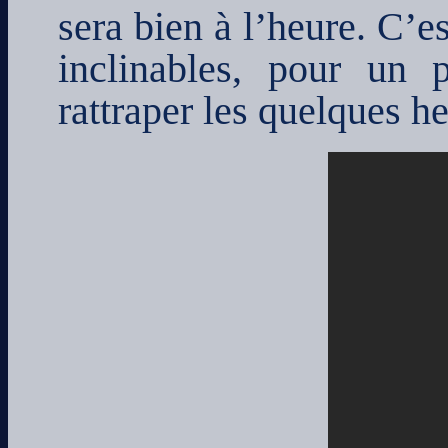
sera bien à l’heure. C’e
inclinables, pour un p
rattraper les quelques 