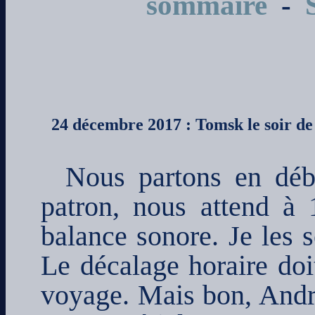
sommaire
-
24 décembre 2017 : Tomsk le soir de
Nous partons en débu
patron, nous attend à 
balance sonore. Je les 
Le décalage horaire doi
voyage. Mais bon, Andreï 