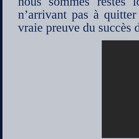
nous sommes restés lo
n’arrivant pas à quitter
vraie preuve du succès d