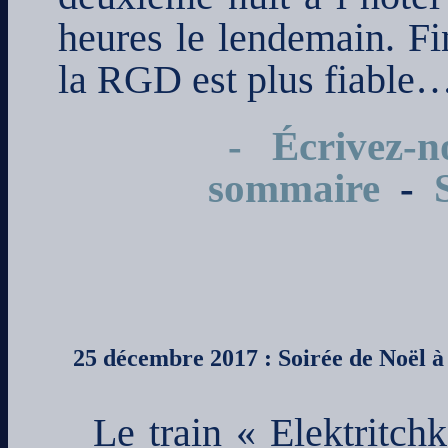
heures le lendemain. Fi
la RGD est plus fiable
- Écrivez-n
sommaire
-
25 décembre 2017 : Soirée de Noël à 
Le train « Elektritch