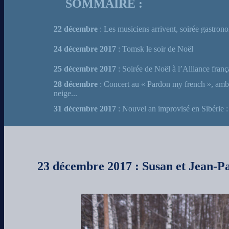
SOMMAIRE :
22 décembre
: Les musiciens arrivent, soirée gastro
24 décembre 2017
: Tomsk le soir de Noël
25 décembre 2017
: Soirée de Noël à l’Alliance fran
28 décembre
: Concert au « Pardon my french », ambi
neige...
31 décembre 2017
: Nouvel an improvisé en Sibérie 
23 décembre 2017 : Susan et Jean-Pa