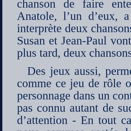
chanson de faire ente
Anatole, l’un d’eux, 
interprète deux chansons
Susan et Jean-Paul von
plus tard, deux chansons
Des jeux aussi, perme
comme ce jeu de rôle 
personnage dans un conte
pas connu autant de su
d’attention - En tout c