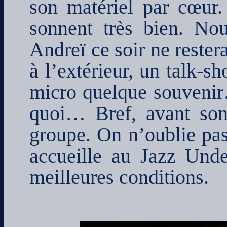
son matériel par cœur.
sonnent très bien. No
Andreï ce soir ne rester
à l’extérieur, un talk-s
micro quelque souvenir
quoi… Bref, avant son
groupe. On n’oublie pas
accueille au Jazz Under
meilleures conditions.