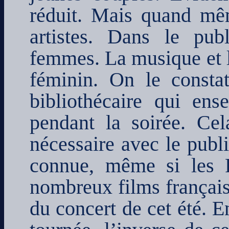
réduit. Mais quand mêm
artistes. Dans le pu
femmes. La musique et l
féminin. On le constat
bibliothécaire qui ense
pendant la soirée. Ce
nécessaire avec le publi
connue, même si les 
nombreux films français
du concert de cet été. 