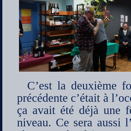
C’est la deuxième foi
précédente c’était à l’o
ça avait été déjà une f
niveau. Ce sera aussi l