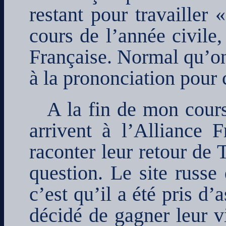
restant pour travailler 
cours de l’année civile,
Française. Normal qu’on
à la prononciation pour 
A la fin de mon cours
arrivent à l’Alliance 
raconter leur retour de 
question. Le site russe
c’est qu’il a été pris d
décidé de gagner leur v