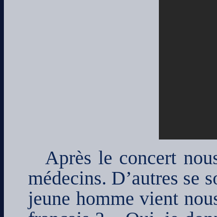
Après le concert nous
médecins. D’autres se s
jeune homme vient nous 