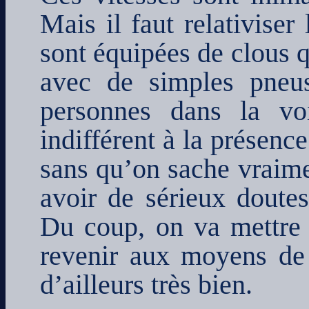
Mais il faut relativiser
sont équipées de clous
avec de simples pneu
personnes dans la voi
indifférent à la présence
sans qu’on sache vraime
avoir de sérieux doutes
Du coup, on va mettre 
revenir aux moyens de t
d’ailleurs très bien.