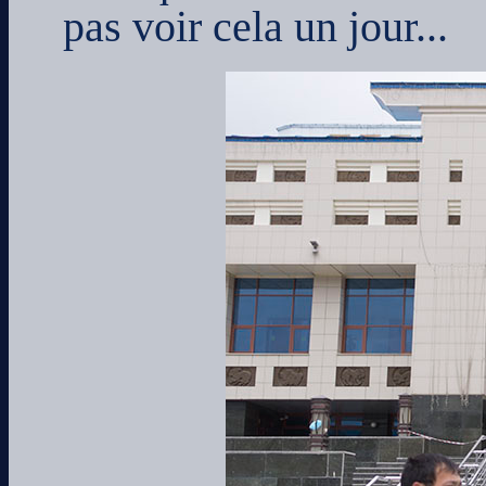
pas voir cela un jour...