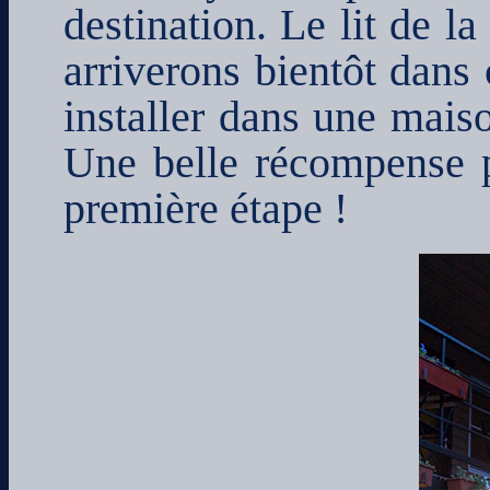
destination. Le lit de l
arriverons bientôt dans
installer dans une mais
Une belle récompense po
première étape !