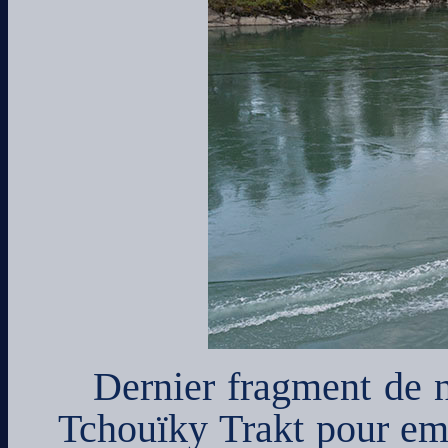
Dernier fragment de n
Tchouïky Trakt pour em