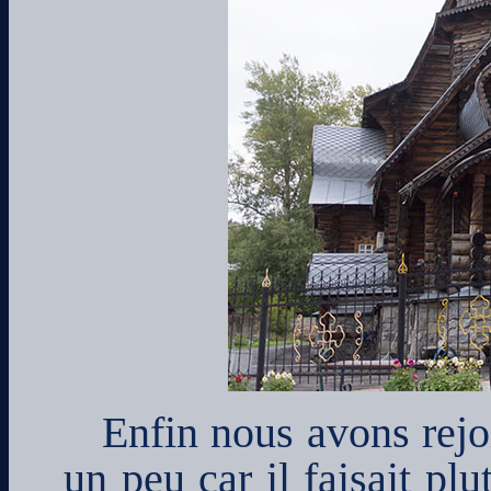
Enfin nous avons rejoi
un peu car il faisait pl