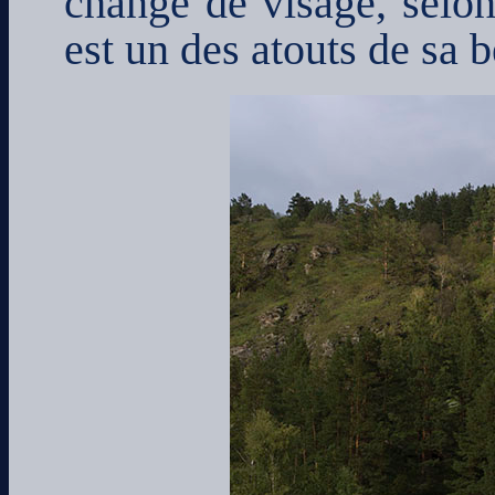
change de visage, selon
est un des atouts de sa b