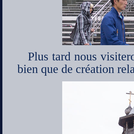
Plus tard nous visiter
bien que de création rel