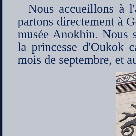
Nous accueillons à l'
partons directement à G
musée Anokhin. Nous s
la princesse d'Oukok ca
mois de septembre, et a