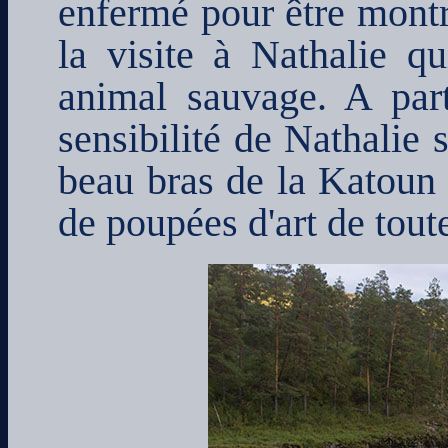
enfermé pour être montr
la visite à Nathalie qu
animal sauvage. A part
sensibilité de Nathalie s
beau bras de la Katoun e
de poupées d'art de tout