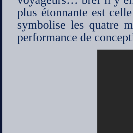
plus étonnante est celle
symbolise les quatre 
performance de concept