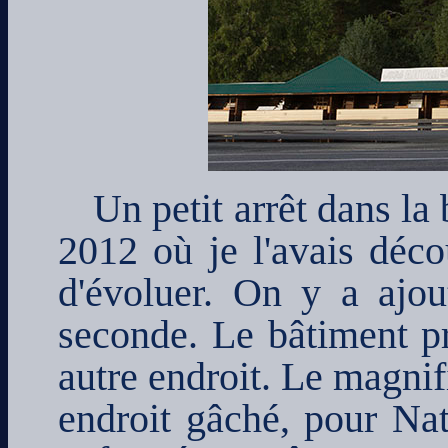
Un petit arrêt dans la
2012 où je l'avais déco
d'évoluer. On y a ajou
seconde. Le bâtiment pr
autre endroit. Le magnif
endroit gâché, pour Nat