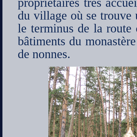
propriétaires très accue
du village où se trouve 
le terminus de la route
bâtiments du monastère
de nonnes.