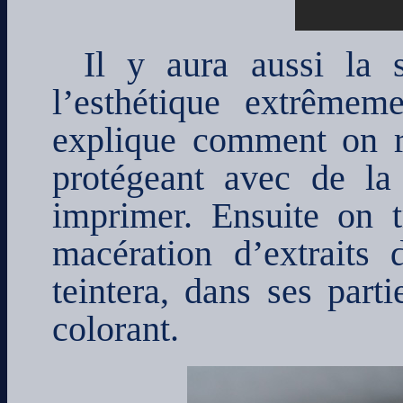
Il y aura aussi la
l’esthétique extrêmem
explique comment on ré
protégeant avec de la
imprimer. Ensuite on 
macération d’extraits 
teintera, dans ses part
colorant.