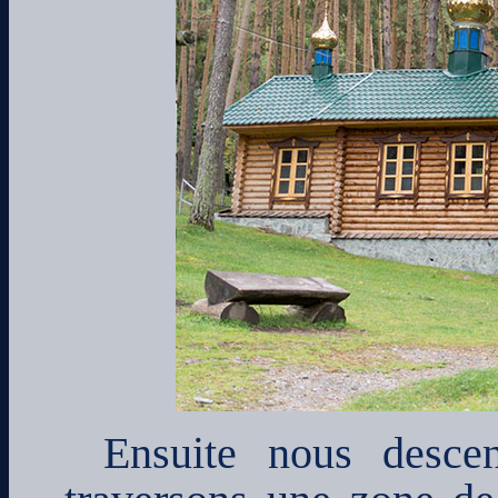
Ensuite nous descen