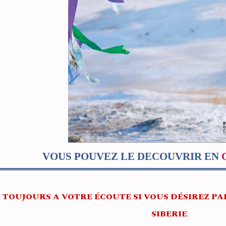
VOUS POUVEZ LE DECOUVRIR EN
TOUJOURS A VOTRE ÉCOUTE SI VOUS DÉSIREZ PA
SIBERIE