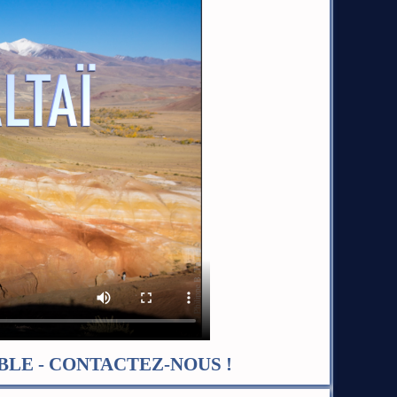
LE - CONTACTEZ-NOUS !