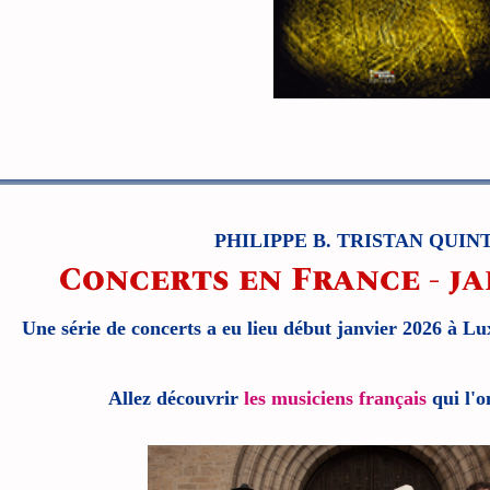
PHILIPPE B. TRISTAN QUIN
Concerts en France - ja
Une série de concerts a eu lieu début janvier 2026 à Lu
Allez découvrir
les musiciens français
qui l'