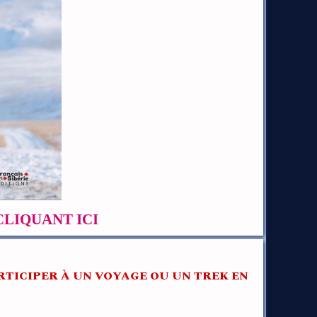
CLIQUANT ICI
RTICIPER À UN VOYAGE OU UN TREK EN