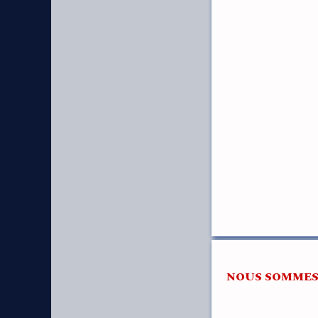
NOUS SOMMES 