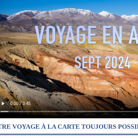
RE VOYAGE À LA CARTE TOUJOURS POSSIB