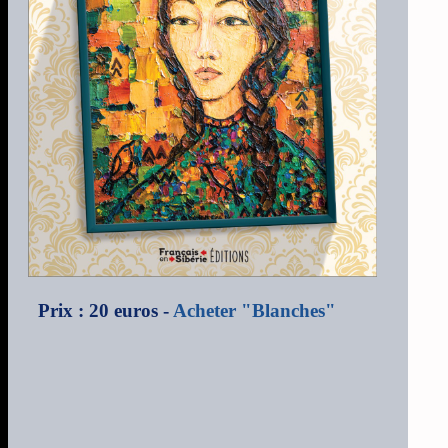
Prix : 20 euros -
Acheter "Blanches"