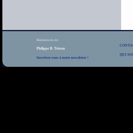
Réalisation du site :
CONTA
Philippe B. Tristan
QUI SO
Inscrivez-vous à notre newsletter !