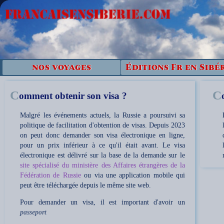
nos voyages
Éditions Fr en Sibé
C
C
omment obtenir son visa ?
Malgré les événements actuels, la Russie a poursuivi sa
politique de facilitation d'obtention de visas. Depuis 2023
on peut donc demander son visa électronique en ligne,
pour un prix inférieur à ce qu'il était avant. Le visa
électronique est délivré sur la base de la demande sur le
site spécialisé du ministère des Affaires étrangères de la
Fédération de Russie
ou via une application mobile qui
peut être téléchargée depuis le même site web.
Pour demander un visa, il est important d'avoir un
passeport