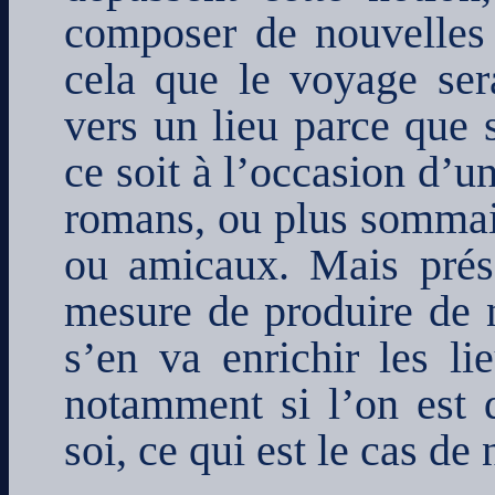
composer de nouvelles
cela que le voyage ser
vers un lieu parce que s
ce soit à l’occasion d’u
romans, ou plus sommair
ou amicaux. Mais prése
mesure de produire de 
s’en va enrichir les l
notamment si l’on est d
soi, ce qui est le cas de