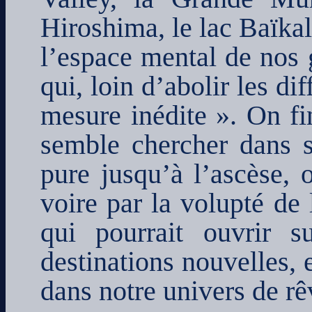
Hiroshima, le lac Baïkal)
l’espace mental de nos 
qui, loin d’abolir les di
mesure inédite ». On fin
semble chercher dans s
pure jusqu’à l’ascèse, o
voire par la volupté de 
qui pourrait ouvrir 
destinations nouvelles, e
dans notre univers de rê