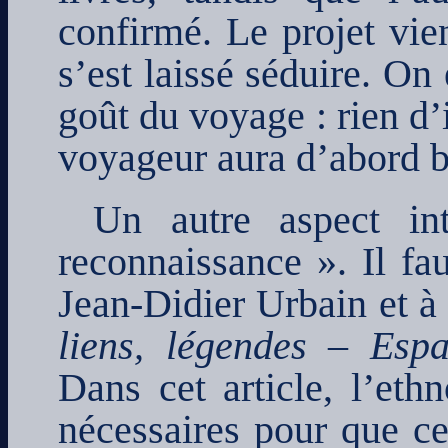
confirmé. Le projet vien
s’est laissé séduire. On
goût du voyage : rien d’
voyageur aura d’abord be
Un autre aspect int
reconnaissance ». Il fau
Jean-Didier Urbain et à 
liens, légendes – Espac
Dans cet article, l’eth
nécessaires pour que ce