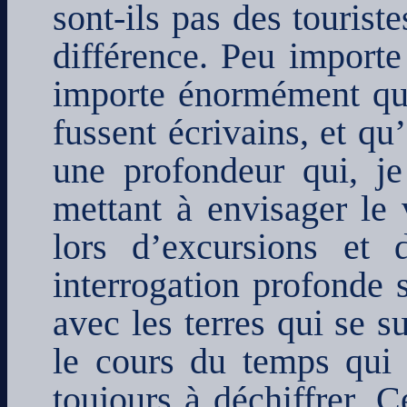
sont-ils pas des tourist
différence. Peu importe 
importe énormément que
fussent écrivains, et qu
une profondeur qui, je 
mettant à envisager le
lors d’excursions et 
interrogation profonde 
avec les terres qui se s
le cours du temps qui 
toujours à déchiffrer. C