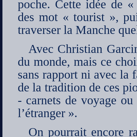
poche. Cette idée de «
des mot « tourist », pu
traverser la Manche que
Avec Christian Garcin
du monde, mais ce choix
sans rapport ni avec la 
de la tradition de ces pi
- carnets de voyage ou 
l’étranger ».
On pourrait encore r