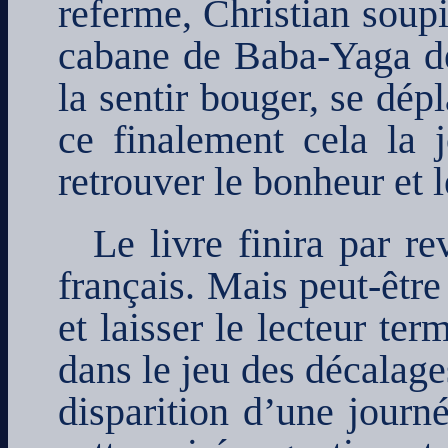
referme, Christian soup
cabane de Baba-Yaga des
la sentir bouger, se dépl
ce finalement cela la j
retrouver le bonheur et 
Le livre finira par r
français. Mais peut-être
et laisser le lecteur ter
dans le jeu des décalage
disparition d’une journ