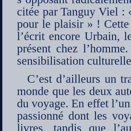
citée par Tanguy Viel :
pour le plaisir » ! Cet
l’écrit encore Urbain, l
présent chez l’homme.
sensibilisation culturelle
C’est d’ailleurs un tr
monde que les deux aute
du voyage. En effet l’un
passionné dont les voya
livres, tandis que l’