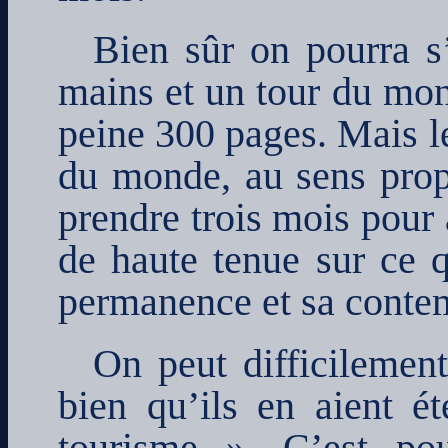
Bien sûr on pourra s
mains et un tour du mon
peine 300 pages. Mais le
du monde, au sens prop
prendre trois mois pour 
de haute tenue sur ce 
permanence et sa contem
On peut difficilement
bien qu’ils en aient é