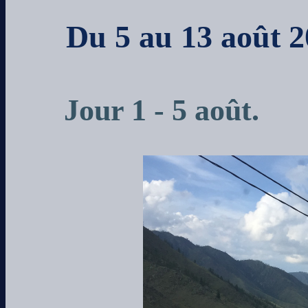
Du 5 au 13 août 
Jour 1 - 5 août.