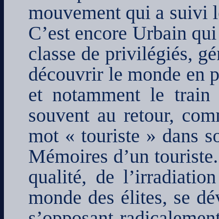
mouvement qui a suivi le
C’est encore Urbain qui
classe de privilégiés, gé
découvrir le monde en p
et notamment le train 
souvent au retour, com
mot « touriste » dans so
Mémoires d’un touriste.
qualité, de l’irradiati
monde des élites, se dé
s’opposant radicalemen