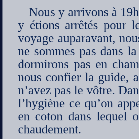
Nous y arrivons à 19h
y étions arrêtés pour l
voyage auparavant, nous
ne sommes pas dans la p
dormirons pas en chamb
nous confier la guide, 
n’avez pas le vôtre. Dans
l’hygiène ce qu’on appe
en coton dans lequel 
chaudement.