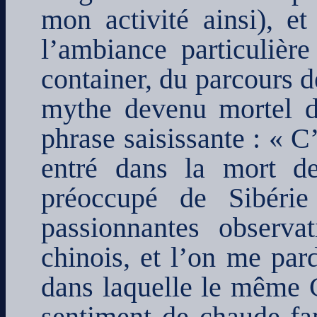
mon activité ainsi), et
l’ambiance particulière
container, du parcours 
mythe devenu mortel d
phrase saisissante : « C
entré dans la mort de
préoccupé de Sibérie
passionnantes observ
chinois, et l’on me par
dans laquelle le même C