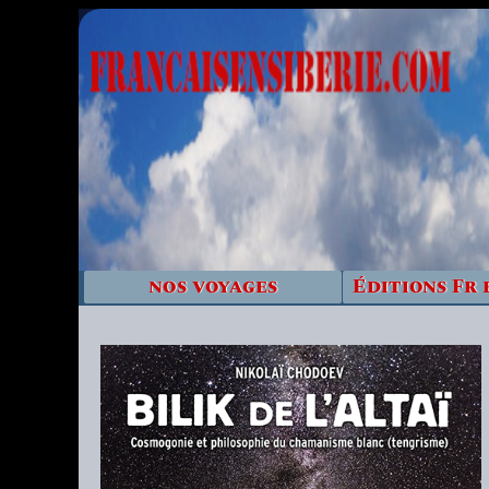
nos voyages
Éditions Fr 