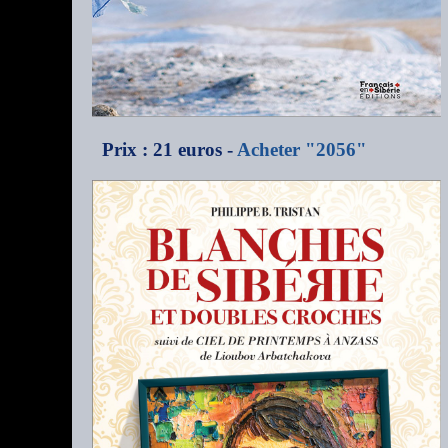
Prix : 21 euros -
Acheter "2056"